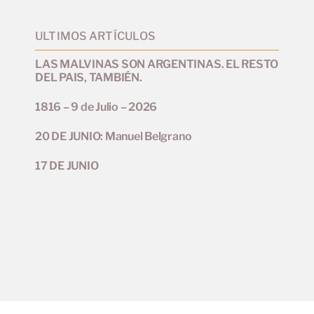
ULTIMOS ARTÍCULOS
LAS MALVINAS SON ARGENTINAS. EL RESTO
DEL PAIS, TAMBIÉN.
1816 – 9 de Julio – 2026
20 DE JUNIO: Manuel Belgrano
17 DE JUNIO