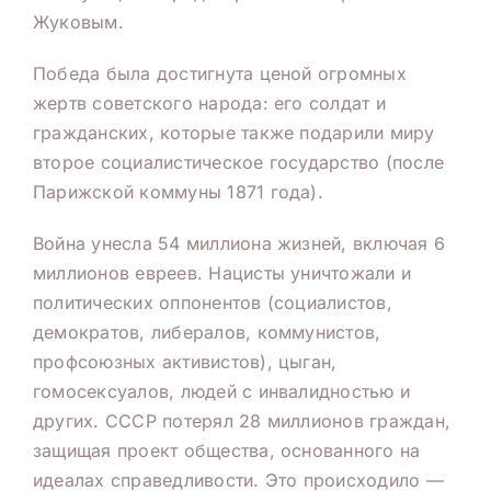
Жуковым.
Победа была достигнута ценой огромных
жертв советского народа: его солдат и
гражданских, которые также подарили миру
второе социалистическое государство (после
Парижской коммуны 1871 года).
Война унесла 54 миллиона жизней, включая 6
миллионов евреев. Нацисты уничтожали и
политических оппонентов (социалистов,
демократов, либералов, коммунистов,
профсоюзных активистов), цыган,
гомосексуалов, людей с инвалидностью и
других. СССР потерял 28 миллионов граждан,
защищая проект общества, основанного на
идеалах справедливости. Это происходило —