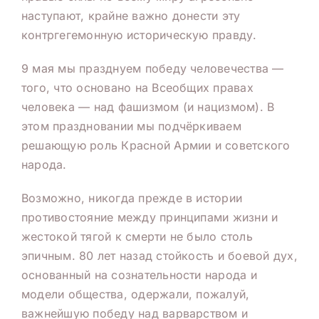
наступают, крайне важно донести эту
контргегемонную историческую правду.
9 мая мы празднуем победу человечества —
того, что основано на Всеобщих правах
человека — над фашизмом (и нацизмом). В
этом праздновании мы подчёркиваем
решающую роль Красной Армии и советского
народа.
Возможно, никогда прежде в истории
противостояние между принципами жизни и
жестокой тягой к смерти не было столь
эпичным. 80 лет назад стойкость и боевой дух,
основанный на сознательности народа и
модели общества, одержали, пожалуй,
важнейшую победу над варварством и