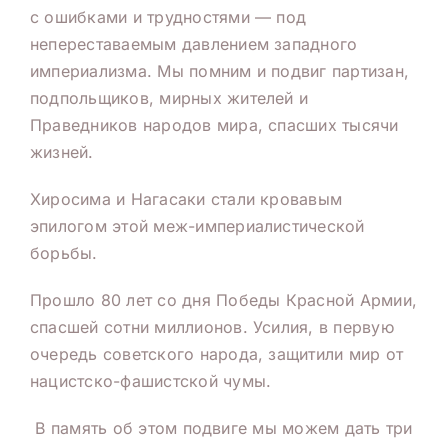
с ошибками и трудностями — под
непереставаемым давлением западного
империализма. Мы помним и подвиг партизан,
подпольщиков, мирных жителей и
Праведников народов мира, спасших тысячи
жизней.
Хиросима и Нагасаки стали кровавым
эпилогом этой меж-империалистической
борьбы.
Прошло 80 лет со дня Победы Красной Армии,
спасшей сотни миллионов. Усилия, в первую
очередь советского народа, защитили мир от
нацистско-фашистской чумы.
В память об этом подвиге мы можем дать три