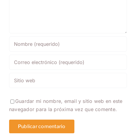
Guardar mi nombre, email y sitio web en este
navegador para la próxima vez que comente.