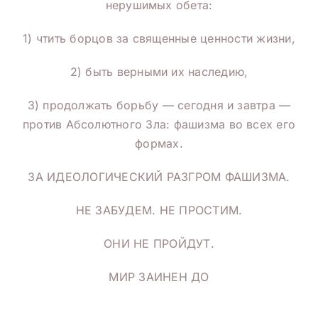
нерушимых обета:
1) чтить борцов за священные ценности жизни,
2) быть верными их наследию,
3) продолжать борьбу — сегодня и завтра —
против Абсолютного Зла: фашизма во всех его
формах.
ЗА ИДЕОЛОГИЧЕСКИЙ РАЗГРОМ ФАШИЗМА.
НЕ ЗАБУДЕМ. НЕ ПРОСТИМ.
ОНИ НЕ ПРОЙДУТ.
МИР ЗАИНЕН ДО