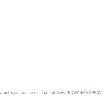
la entrevista en su casa en Tel Aviv. /EDWARD KAPROV