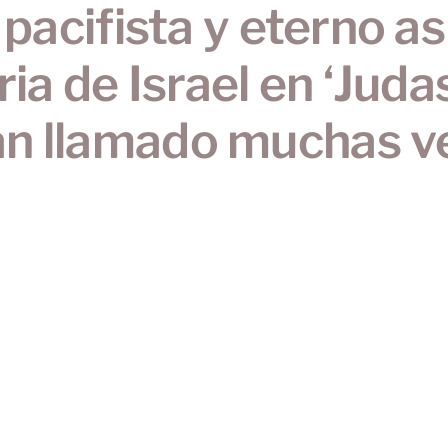
 pacifista y eterno as
ria de Israel en ‘Juda
n llamado muchas ve