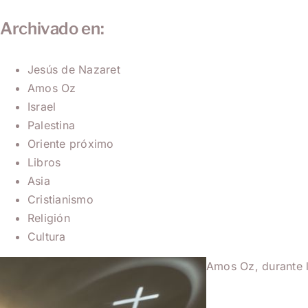
Archivado en:
Jesús de Nazaret
Amos Oz
Israel
Palestina
Oriente próximo
Libros
Asia
Cristianismo
Religión
Cultura
Amos Oz, durante 