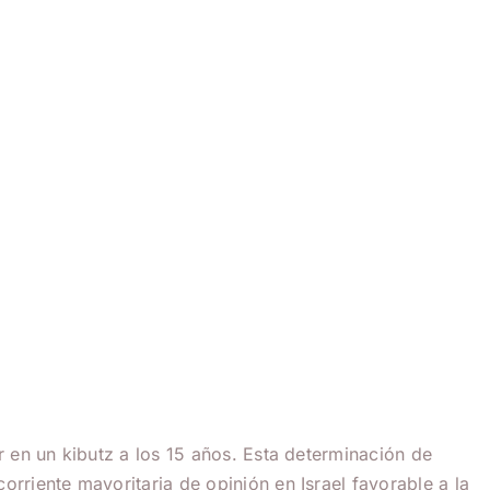
ar en un kibutz a los 15 años. Esta determinación de
orriente mayoritaria de opinión en Israel favorable a la