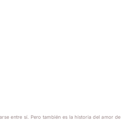
arse entre sí.
Pero también es la historia del amor de