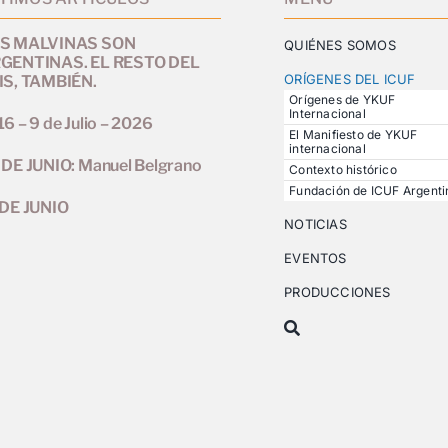
S MALVINAS SON
QUIÉNES SOMOS
GENTINAS. EL RESTO DEL
ORÍGENES DEL ICUF
IS, TAMBIÉN.
Orígenes de YKUF
Internacional
6 – 9 de Julio – 2026
El Manifiesto de YKUF
internacional
 DE JUNIO: Manuel Belgrano
Contexto histórico
Fundación de ICUF Argenti
 DE JUNIO
NOTICIAS
EVENTOS
PRODUCCIONES