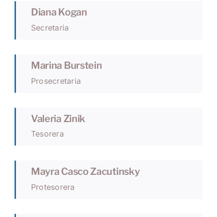
Diana Kogan
Secretaria
Marina Burstein
Prosecretaria
Valeria Zinik
Tesorera
Mayra Casco Zacutinsky
Protesorera