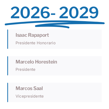
2026- 2029
Isaac Rapaport
Presidente Honorario
Marcelo Horestein
Presidente
Marcos Saal
Vicepresidente