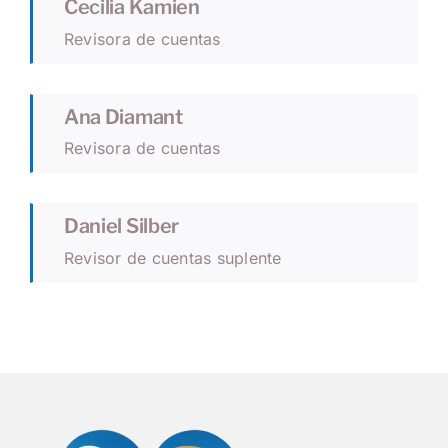
Cecilia Kamien
Revisora de cuentas
Ana Diamant
Revisora de cuentas
Daniel Silber
Revisor de cuentas suplente