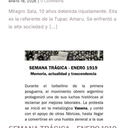
enero 18, 2026
|
0 Comments
Milagro Sala, 10 años detenida injustamente. Ella
es la referente de la Tupac Amaru. Se enfrentó a
la alta sociedad y [...]