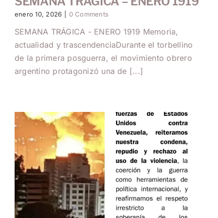
SEMANA TRÁGICA – ENERO 1919
enero 10, 2026
|
0 Comments
SEMANA TRÁGICA - ENERO 1919 Memoria,
actualidad y trascendenciaDurante el torbellino
de la primera posguerra, el movimiento obrero
argentino protagonizó una de [...]