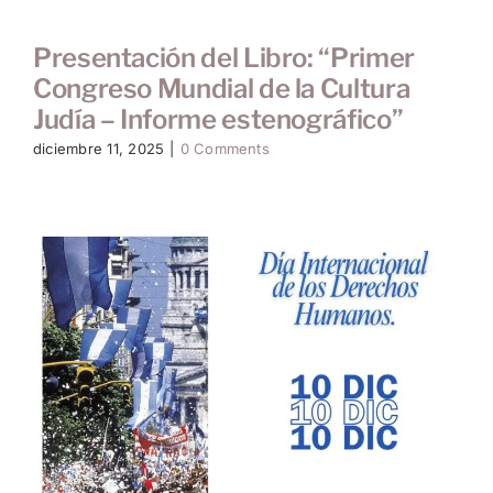
Presentación del Libro: “Primer
Congreso Mundial de la Cultura
Judía – Informe estenográfico”
diciembre 11, 2025
|
0 Comments