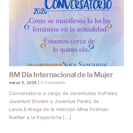
8M Día Internacional de la Mujer
marzo 5, 2026
|
0 Comments
Conversatorio a cargo de Juventudes Icufistas,
Juventud Sholem y Juventud Peretz de
Lanús.Entrega de la mención Mina Fridman
Ruetter a la trayectoria [...]