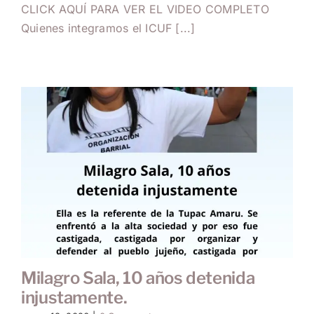
CLICK AQUÍ PARA VER EL VIDEO COMPLETO
Quienes integramos el ICUF [...]
Milagro Sala, 10 años detenida
injustamente.