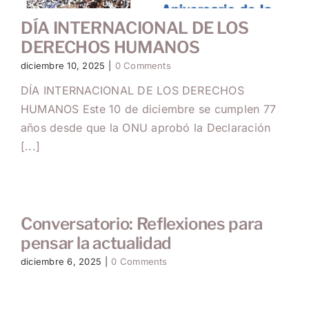
DÍA INTERNACIONAL DE LOS
DERECHOS HUMANOS
diciembre 10, 2025
|
0 Comments
DÍA INTERNACIONAL DE LOS DERECHOS
HUMANOS Este 10 de diciembre se cumplen 77
años desde que la ONU aprobó la Declaración
[...]
Conversatorio: Reflexiones para
pensar la actualidad
diciembre 6, 2025
|
0 Comments