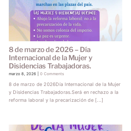
8 de marzo de 2026 – Día
Internacional de la Mujer y
Disidencias Trabajadoras.
marzo 8, 2026
|
0 Comments
8 de marzo de 2026Día Internacional de la Mujer
y Disidencias Trabajadoras.Será en rechazo a la
reforma laboral y la precarización de [...]