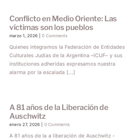
Conflicto en Medio Oriente: Las
víctimas son los pueblos
marzo 1, 2026
|
0 Comments
Quienes integramos la Federación de Entidades
Culturales Judías de la Argentina –ICUF– y sus
instituciones adheridas expresamos nuestra
alarma por la escalada [...]
A 81 años de la Liberación de
Auschwitz
enero 27, 2026
|
0 Comments
A 81 años de la a liberación de Auschwitz -