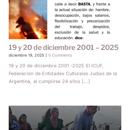
19 y 20 de diciembre 2001 – 2025
diciembre 19, 2025
|
0 Comments
19 y 20 de diciembre 2001 -2025 El ICUF,
Federación de Entidades Culturales Judías de la
Argentina, al cumplirse 24 años [...]