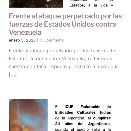
Frente al ataque perpetrado por las
fuerzas de Estados Unidos contra
Venezuela
enero 3, 2026
|
0 Comments
Frente al ataque perpetrado por las fuerzas de
Estados Unidos contra Venezuela, reiteramos
nuestra condena, repudio y rechazo al uso de la
[...]