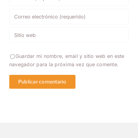
Guardar mi nombre, email y sitio web en este
navegador para la próxima vez que comente.