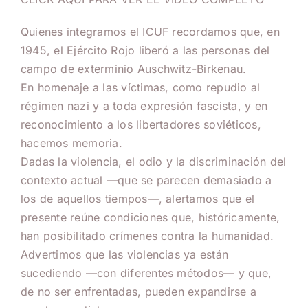
Quienes integramos el ICUF recordamos que, en
1945, el Ejército Rojo liberó a las personas del
campo de exterminio Auschwitz-Birkenau.
En homenaje a las víctimas, como repudio al
régimen nazi y a toda expresión fascista, y en
reconocimiento a los libertadores soviéticos,
hacemos memoria.
Dadas la violencia, el odio y la discriminación del
contexto actual —que se parecen demasiado a
los de aquellos tiempos—, alertamos que el
presente reúne condiciones que, históricamente,
han posibilitado crímenes contra la humanidad.
Advertimos que las violencias ya están
sucediendo —con diferentes métodos— y que,
de no ser enfrentadas, pueden expandirse a