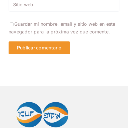
Guardar mi nombre, email y sitio web en este
navegador para la próxima vez que comente.