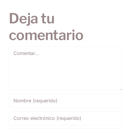
Deja tu
comentario
Comentar