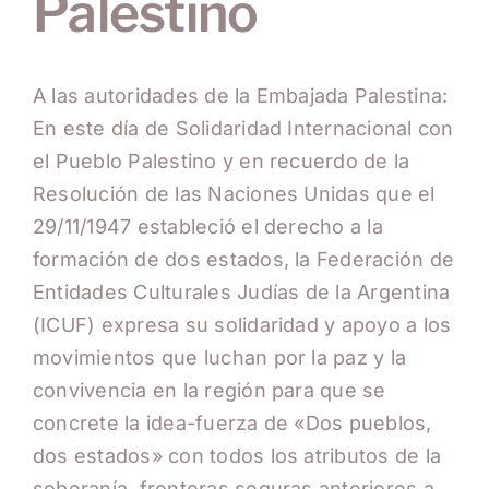
Palestino
A las autoridades de la Embajada Palestina:
En este día de Solidaridad Internacional con
el Pueblo Palestino y en recuerdo de la
Resolución de las Naciones Unidas que el
29/11/1947 estableció el derecho a la
formación de dos estados, la Federación de
Entidades Culturales Judías de la Argentina
(ICUF) expresa su solidaridad y apoyo a los
movimientos que luchan por la paz y la
convivencia en la región para que se
concrete la idea-fuerza de «Dos pueblos,
dos estados» con todos los atributos de la
soberanía, fronteras seguras anteriores a