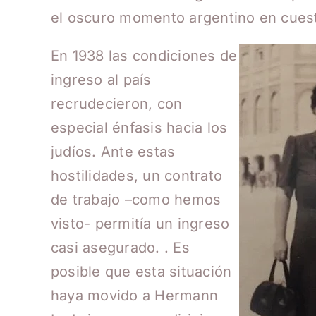
el oscuro momento argentino en cuesti
En 1938 las condiciones de
ingreso al país
recrudecieron, con
especial énfasis hacia los
judíos. Ante estas
hostilidades, un contrato
de trabajo –como hemos
visto- permitía un ingreso
casi asegurado. . Es
posible que esta situación
haya movido a Hermann