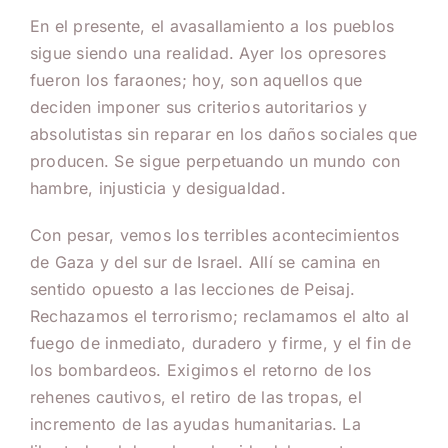
En el presente, el avasallamiento a los pueblos
sigue siendo una realidad. Ayer los opresores
fueron los faraones; hoy, son aquellos que
deciden imponer sus criterios autoritarios y
absolutistas sin reparar en los daños sociales que
producen. Se sigue perpetuando un mundo con
hambre, injusticia y desigualdad.
Con pesar, vemos los terribles acontecimientos
de Gaza y del sur de Israel. Allí se camina en
sentido opuesto a las lecciones de Peisaj.
Rechazamos el terrorismo; reclamamos el alto al
fuego de inmediato, duradero y firme, y el fin de
los bombardeos. Exigimos el retorno de los
rehenes cautivos, el retiro de las tropas, el
incremento de las ayudas humanitarias. La