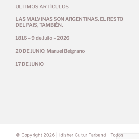
ULTIMOS ARTÍCULOS
LAS MALVINAS SON ARGENTINAS. EL RESTO
DEL PAIS, TAMBIÉN.
1816 – 9 de Julio – 2026
20 DE JUNIO: Manuel Belgrano
17 DE JUNIO
© Copyright 2026 | Idisher Cultur Farband | Todos