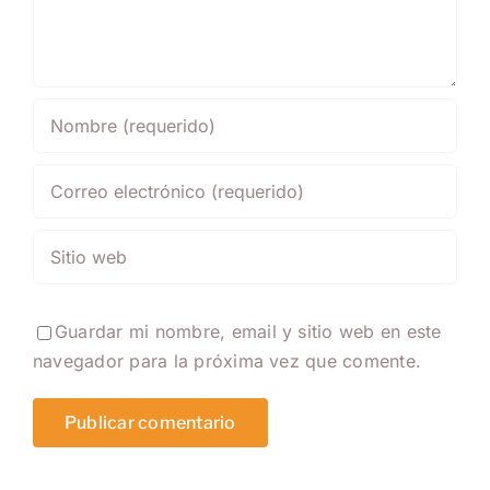
Guardar mi nombre, email y sitio web en este
navegador para la próxima vez que comente.