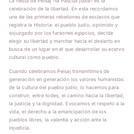
La fiesta de Peisaj –la Pascua judía– es la
celebración de la libertad. En esta recordamos
una de las primeras rebeliones de esclavos que
registra la Historia: el pueblo judío, oprimido y
sojuzgado por los faraones egipcios, decide
elegir su libertad y marchar hacia el desierto en
busca de un lugar en el que desarrollar su acervo
cultural como pueblo.
Cuando celebramos Peisaj transmitimos de
generación en generación los valores humanistas
de la cultura del pueblo judío; lo hacemos para
construir, entre todes, el camino hacia la libertad,
la justicia y la dignidad. Evocamos el respeto a la
vida, el derecho a la emancipación de los
pueblos libres, la valentía y acción ante la
injusticia.