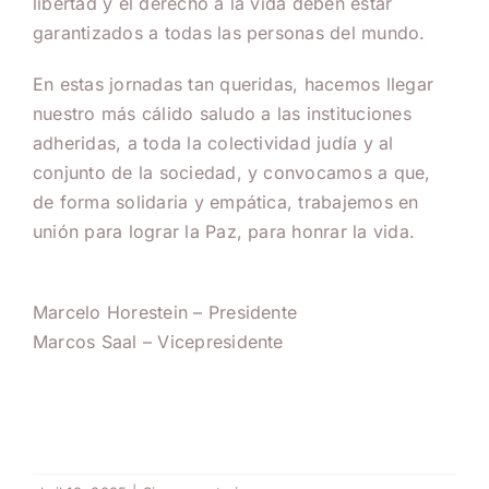
libertad y el derecho a la vida deben estar
garantizados a todas las personas del mundo.
En estas jornadas tan queridas, hacemos llegar
nuestro más cálido saludo a las instituciones
adheridas, a toda la colectividad judía y al
conjunto de la sociedad, y convocamos a que,
de forma solidaria y empática, trabajemos en
unión para lograr la Paz, para honrar la vida.
Marcelo Horestein – Presidente
Marcos Saal – Vicepresidente