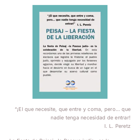
“¡El que necesite, que entre y coma, pero… que
nadie tenga necesidad de entrar!
I. L. Peretz