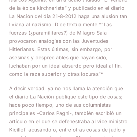
de la épica kirchnerista” y publicado en el diario
La Nación del día 21-8-2012 haga una alusión tan
liviana al nazismo. Dice textualmente *“Las
fuerzas (¿paramilitares?) de Milagro Sala
provocaron analogías con las Juventudes
Hitlerianas. Estas últimas, sin embargo, por
asesinas y despreciables que hayan sido,
luchaban por un ideal absurdo pero ideal al fin,
como la raza superior y otras locuras”*
A decir verdad, ya no nos llama la atención que
el diario La Nación publique este tipo de cosas;
hace poco tiempo, uno de sus columnistas
principales –Carlos Pagni-, también escribió un
artículo en el que se defenestraba al vice ministro
Kicillof, acusándolo, entre otras cosas de judío y