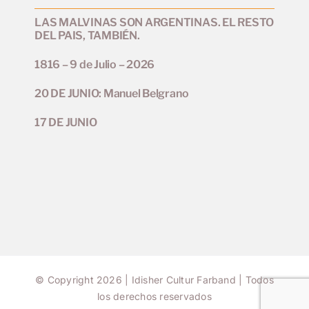
LAS MALVINAS SON ARGENTINAS. EL RESTO
DEL PAIS, TAMBIÉN.
1816 – 9 de Julio – 2026
20 DE JUNIO: Manuel Belgrano
17 DE JUNIO
© Copyright 2026 | Idisher Cultur Farband | Todos
los derechos reservados