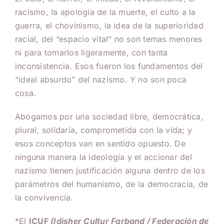
racismo, la apología de la muerte, el culto a la
guerra, el chovinismo, la idea de la superioridad
racial, del “espacio vital” no son temas menores
ni para tomarlos ligeramente, con tanta
inconsistencia. Esos fueron los fundamentos del
“ideal absurdo” del nazismo. Y no son poca
cosa.
Abogamos por una sociedad libre, democrática,
plural, solidaria, comprometida con la vida; y
esos conceptos van en sentido opuesto. De
ninguna manera la ideología y el accionar del
nazismo tienen justificación alguna dentro de los
parámetros del humanismo, de la democracia, de
la convivencia.
*El
ICUF
(Idisher Cultur Farband / Federación de