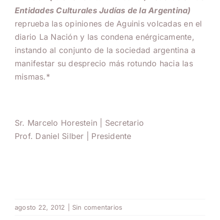
Entidades Culturales
Judías de la Argentina)
reprueba las opiniones de Aguinis volcadas en el
diario La Nación y las condena enérgicamente,
instando al conjunto de la sociedad argentina a
manifestar su desprecio más rotundo hacia las
mismas.*
Sr. Marcelo Horestein | Secretario
Prof. Daniel Silber | Presidente
agosto 22, 2012
|
Sin comentarios