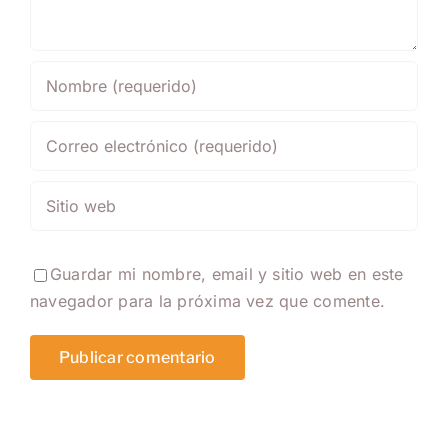
Guardar mi nombre, email y sitio web en este
navegador para la próxima vez que comente.