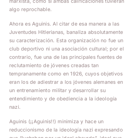
marxista, como si ambas calificaciones tuvieran
algo reprochable.
Ahora es Aguinis. Al citar de esa manera a las
Juventudes Hitlerianas, banaliza absolutamente
su caracterización. Esta organización no fue un
club deportivo ni una asociación cultural; por el
contrario, fue una de las principales fuentes de
reclutamiento de jóvenes creadas tan
tempranamente como en 1926, cuyos objetivos
eran los de adiestrar a los jóvenes alemanes en
un entrenamiento militar y desarrollar su
entendimiento y de obediencia a la ideología
nazi.
Aguinis (¡¡Aguinis!!) minimiza y hace un
reduccionismo de la ideología nazi expresando